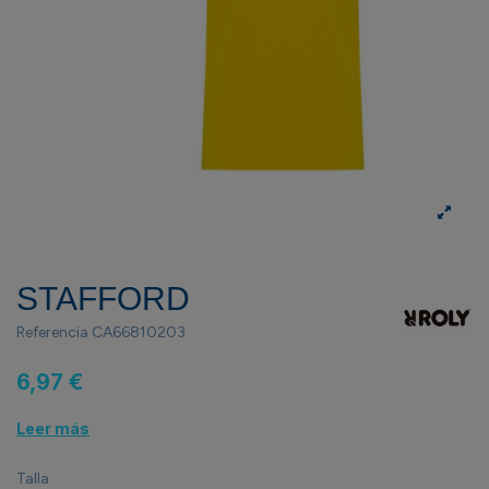
STAFFORD
Referencia
CA66810203
6,97 €
Leer más
Talla