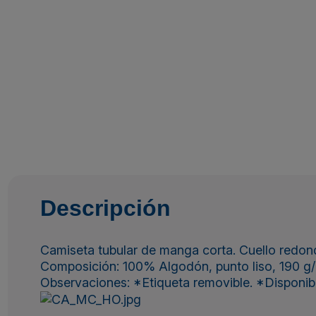
Descripción
Camiseta tubular de manga corta. Cuello redondo
Composición: 100% Algodón, punto liso, 190 g/
Observaciones: *Etiqueta removible. *Disponible e