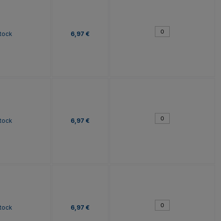
tock
6,97 €
tock
6,97 €
tock
6,97 €