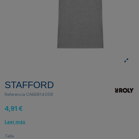
STAFFORD
Referencia
CA66814058
4,91 €
Leer más
Talla