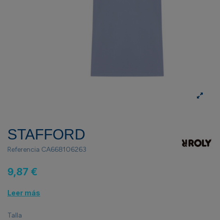
STAFFORD
Referencia
CA668106263
9,87 €
Leer más
Talla