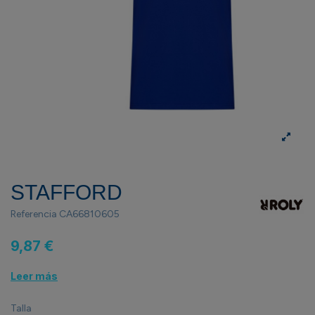
STAFFORD
Referencia
CA66810605
9,87 €
Leer más
Talla