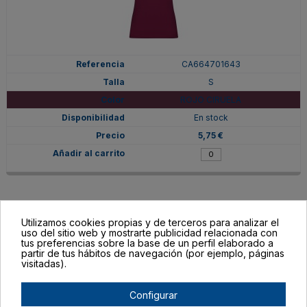
CA664701643
S
ROJO CIRUELA
En stock
5,75 €
Utilizamos cookies propias y de terceros para analizar el
uso del sitio web y mostrarte publicidad relacionada con
tus preferencias sobre la base de un perfil elaborado a
partir de tus hábitos de navegación (por ejemplo, páginas
visitadas).
Configurar