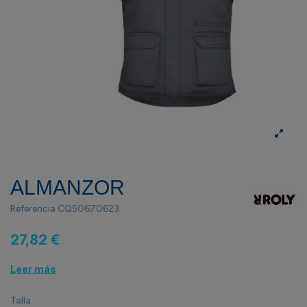
ALMANZOR
Referencia
CQ50670623
27,82 €
Leer más
Talla