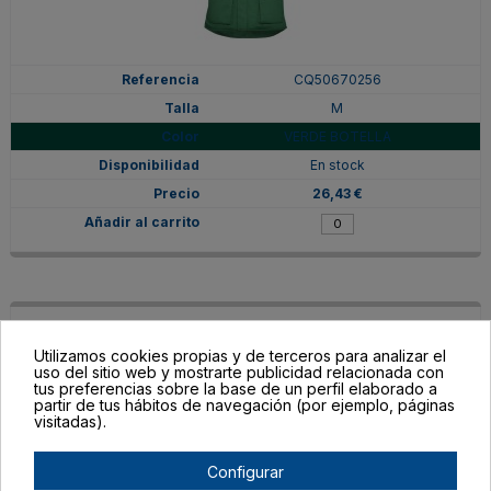
CQ50670256
M
VERDE BOTELLA
En stock
26,43 €
Utilizamos cookies propias y de terceros para analizar el
uso del sitio web y mostrarte publicidad relacionada con
tus preferencias sobre la base de un perfil elaborado a
partir de tus hábitos de navegación (por ejemplo, páginas
visitadas).
Configurar