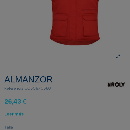
ALMANZOR
Referencia
CQ50670560
26,43 €
Leer más
Talla