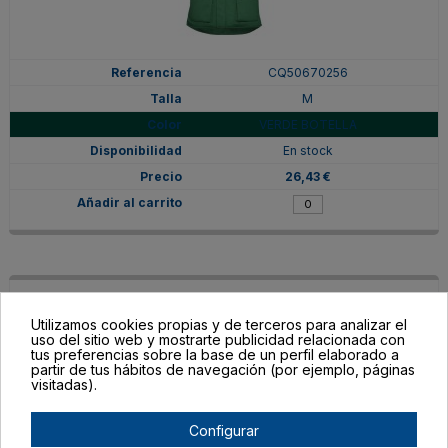
CQ50670256
M
VERDE BOTELLA
En stock
26,43 €
Utilizamos cookies propias y de terceros para analizar el
uso del sitio web y mostrarte publicidad relacionada con
tus preferencias sobre la base de un perfil elaborado a
partir de tus hábitos de navegación (por ejemplo, páginas
visitadas).
Configurar