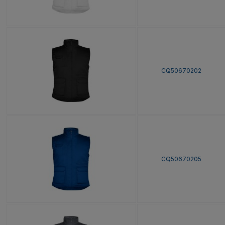
CQ50670202
CQ50670205