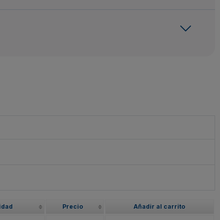
idad
Precio
Añadir al carrito