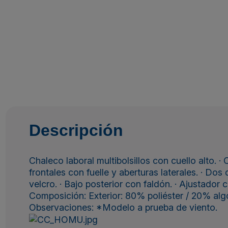
Descripción
Chaleco laboral multibolsillos con cuello alto. · 
frontales con fuelle y aberturas laterales. · Dos d
velcro. · Bajo posterior con faldón. · Ajustador 
Composición: Exterior: 80% poliéster / 20% alg
Observaciones: *Modelo a prueba de viento.