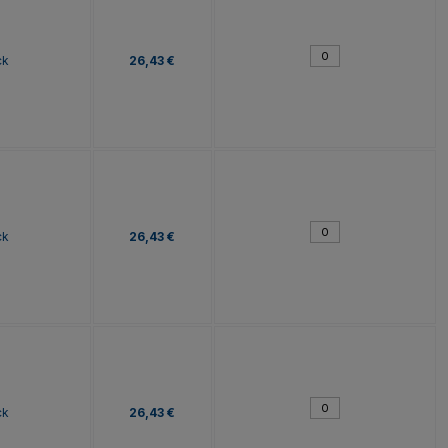
ck
26,43 €
ck
26,43 €
ck
26,43 €