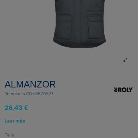
ALMANZOR
Referencia
CQ50670523
26,43 €
Leer más
Talla