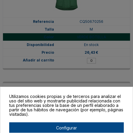
CQ50670256
M
VERDE BOTELLA
En stock
26,43 €
Utilizamos cookies propias y de terceros para analizar el
uso del sitio web y mostrarte publicidad relacionada con
tus preferencias sobre la base de un perfil elaborado a
partir de tus hábitos de navegación (por ejemplo, páginas
visitadas).
Configurar