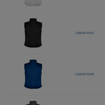
CQ50670202
CQ50670205