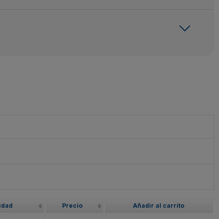
idad
Precio
Añadir al carrito