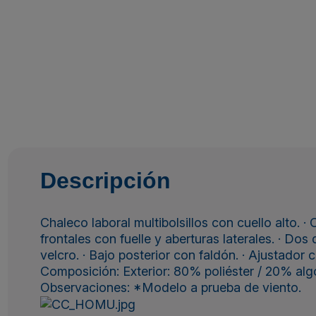
Descripción
Chaleco laboral multibolsillos con cuello alto. · 
frontales con fuelle y aberturas laterales. · Dos d
velcro. · Bajo posterior con faldón. · Ajustador 
Composición: Exterior: 80% poliéster / 20% alg
Observaciones: *Modelo a prueba de viento.