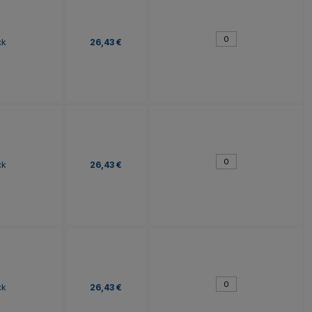
ck
26,43 €
ck
26,43 €
ck
26,43 €