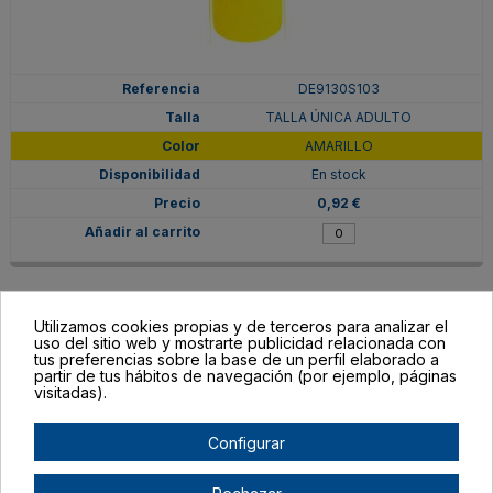
DE9130S103
TALLA ÚNICA ADULTO
AMARILLO
En stock
0,92 €
Utilizamos cookies propias y de terceros para analizar el
uso del sitio web y mostrarte publicidad relacionada con
tus preferencias sobre la base de un perfil elaborado a
partir de tus hábitos de navegación (por ejemplo, páginas
visitadas).
Configurar