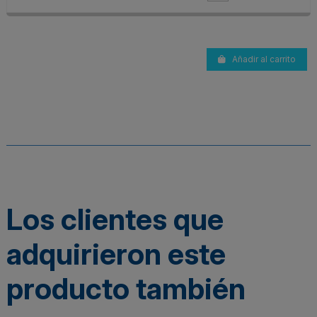
Añadir al carrito
Los clientes que
adquirieron este
producto también