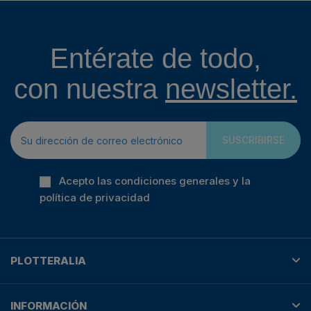
Entérate de todo,
con nuestra
newsletter.
SUSCRIBIRSE
Acepto las condiciones generales y la
política de privacidad
PLOTTERALIA
INFORMACIÓN