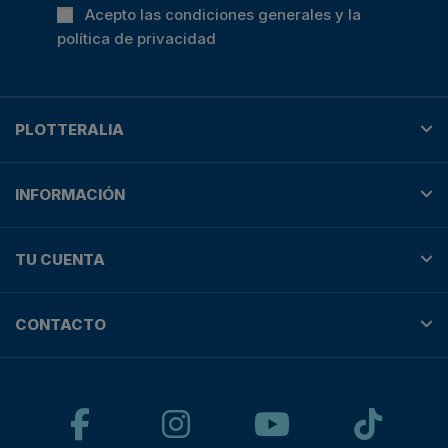
Acepto las condiciones generales y la
política de privacidad
PLOTTERALIA
INFORMACIÓN
TU CUENTA
CONTACTO