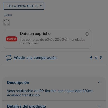
Color
TRANSPARENTE
Date un capricho
Tus compras de 60€ a 2000€ financiadas
con Pepper.
Añadir a la comparación
Descripción
Vaso reutilizable de PP flexible con capacidad 900ml.
Acabado translúcido.
Detalles del producto