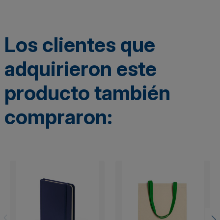
Los clientes que
adquirieron este
producto también
compraron: