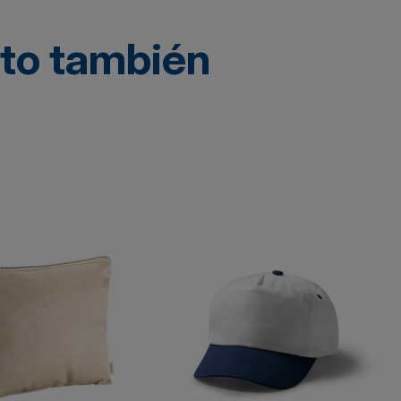
cto también