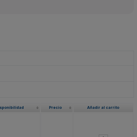
sponibilidad
Precio
Añadir al carrito