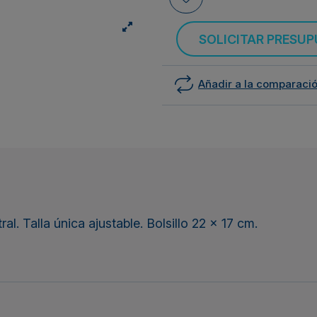
SOLICITAR PRESU
Añadir a la comparaci
l. Talla única ajustable. Bolsillo 22 x 17 cm.