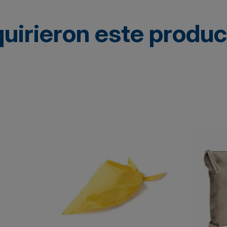
quirieron este produ