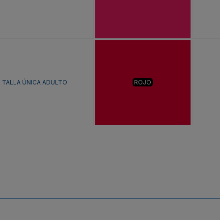
TALLA ÚNICA ADULTO
ROJO