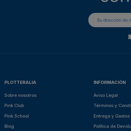
PLOTTERALIA
INFORMACIÓN
Sobre nosotros
Aviso Legal
Pink Club
Términos y Cond
Pink School
Entrega y Gastos
Blog
Política de Devol