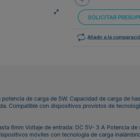
SOLICITAR PRESU
Añadir a la comparaci
 potencia de carga de 5W. Capacidad de carga de has
a. Compatible con dispositivos provistos de tecnologí
sta 6mm Voltaje de entrada: DC 5V- 3 A Potencia de sa
ispositivos móviles con tecnología de carga inalámbric