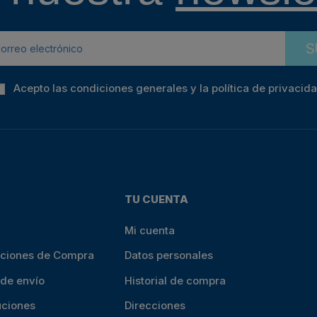
S
Acepto las condiciones generales y la política de privacid
TU CUENTA
Mi cuenta
iciones de Compra
Datos personales
 de envío
Historial de compra
uciones
Direcciones