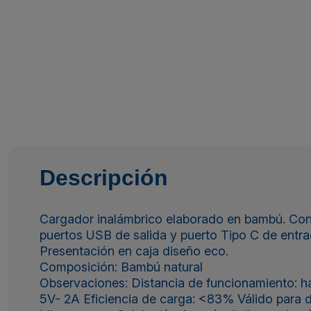
Descripción
Cargador inalámbrico elaborado en bambú. Con
puertos USB de salida y puerto Tipo C de entrad
Presentación en caja diseño eco.
Composición: Bambú natural
Observaciones: Distancia de funcionamiento: ha
5V- 2A Eficiencia de carga: <83% Válido para d