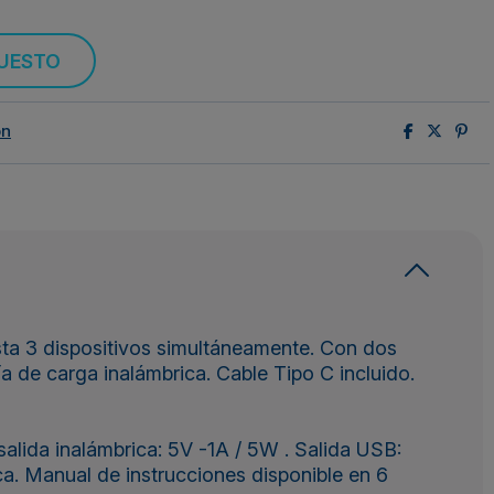
PUESTO
ón
ta 3 dispositivos simultáneamente. Con dos
a de carga inalámbrica. Cable Tipo C incluido.
lida inalámbrica: 5V -1A / 5W . Salida USB:
a. Manual de instrucciones disponible en 6