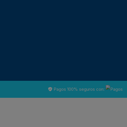
Pagos 100% seguros con: