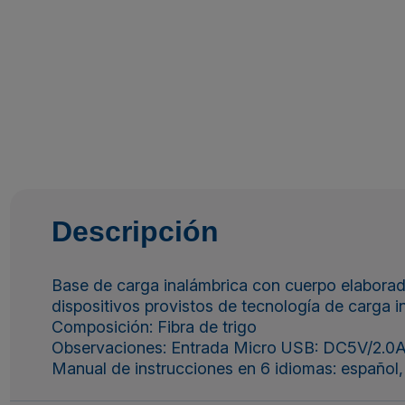
Descripción
Base de carga inalámbrica con cuerpo elaborado 
dispositivos provistos de tecnología de carga i
Composición: Fibra de trigo
Observaciones: Entrada Micro USB: DC5V/2.0A S
Manual de instrucciones en 6 idiomas: español, 