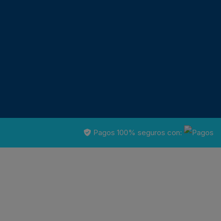
Pagos 100% seguros con: