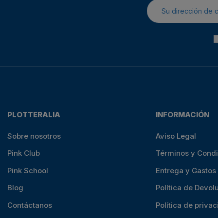
PLOTTERALIA
INFORMACIÓN
Sobre nosotros
Aviso Legal
Pink Club
Términos y Cond
Pink School
Entrega y Gastos
Blog
Política de Devol
Contáctanos
Política de priva