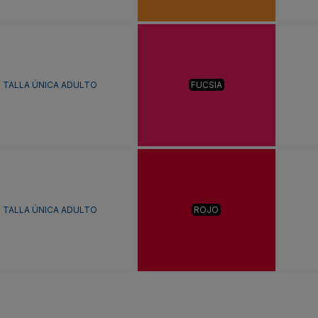
TALLA ÚNICA ADULTO
FUCSIA
TALLA ÚNICA ADULTO
ROJO