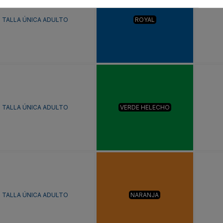
TALLA ÚNICA ADULTO
ROYAL
TALLA ÚNICA ADULTO
VERDE HELECHO
TALLA ÚNICA ADULTO
NARANJA