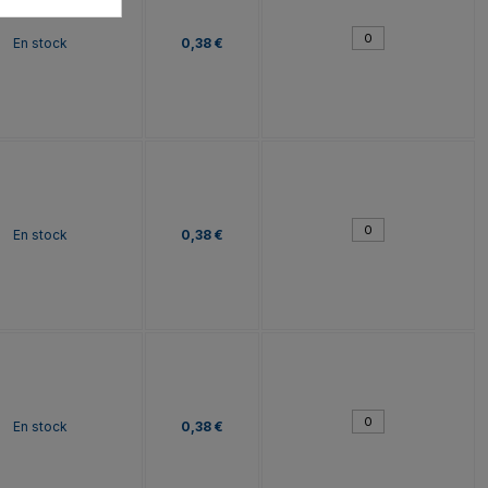
En stock
0,38 €
En stock
0,38 €
En stock
0,38 €