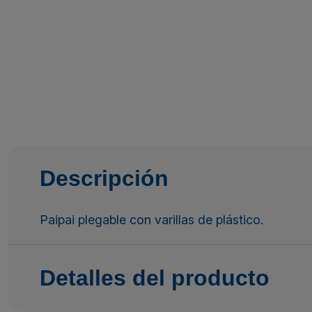
Descripción
Paipai plegable con varillas de plástico.
Detalles del producto