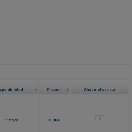
sponibilidad
Precio
Añadir al carrito
En stock
0,38 €