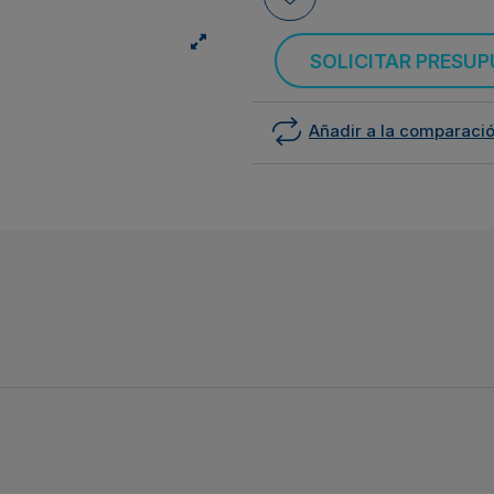
SOLICITAR PRESU
Añadir a la comparaci