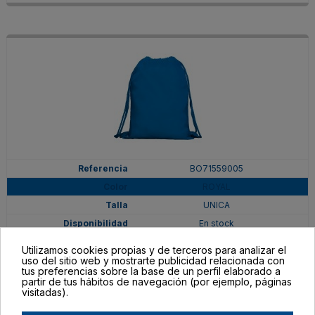
BO71559005
ROYAL
UNICA
En stock
1,12 €
Utilizamos cookies propias y de terceros para analizar el
uso del sitio web y mostrarte publicidad relacionada con
tus preferencias sobre la base de un perfil elaborado a
partir de tus hábitos de navegación (por ejemplo, páginas
visitadas).