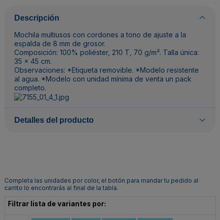
Descripción
Mochila multiusos con cordones a tono de ajuste a la
espalda de 8 mm de grosor.
Composición: 100% poliéster, 210 T, 70 g/m². Talla única:
35 x 45 cm.
Observaciones: *Etiqueta removible. *Modelo resistente
al agua. *Modelo con unidad mínima de venta un pack
completo.
Detalles del producto
Completa las unidades por color, el botón para mandar tu pedido al
carrito lo encontrarás al final de la tabla.
Filtrar lista de variantes por: