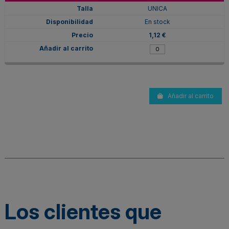
UNICA
En stock
1,12 €
Añadir al carrito
Los clientes que