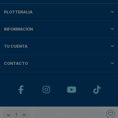
PLOTTERALIA
INFORMACIÓN
TU CUENTA
CONTACTO
© Plotteralia
AÑADIR AL CARRITO