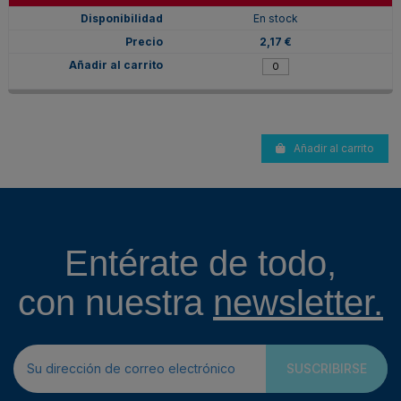
En stock
2,17 €
Añadir al carrito
Entérate de todo,
con nuestra
newsletter.
SUSCRIBIRSE