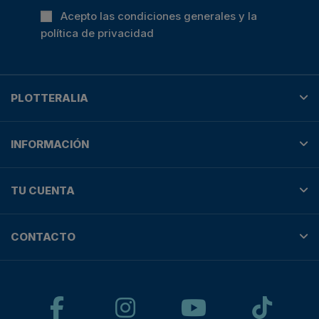
Acepto las condiciones generales y la
política de privacidad
PLOTTERALIA
INFORMACIÓN
TU CUENTA
CONTACTO