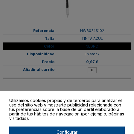
HW8024S102
TINTA AZUL
NEGRO
En stock
0,97 €
Utilizamos cookies propias y de terceros para analizar el
uso del sitio web y mostrarte publicidad relacionada con
tus preferencias sobre la base de un perfil elaborado a
partir de tus hábitos de navegación (por ejemplo, páginas
visitadas).
Configurar