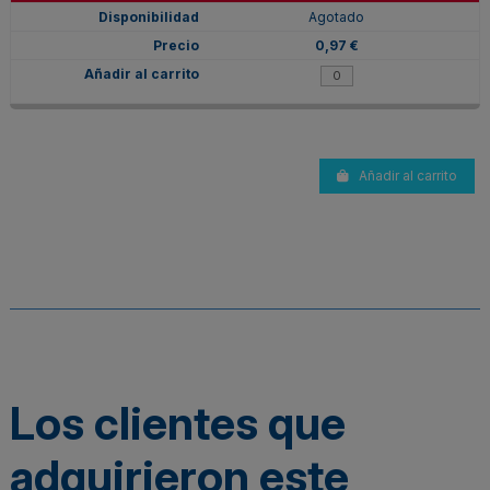
Agotado
0,97 €
Añadir al carrito
Los clientes que
adquirieron este