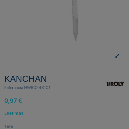
KANCHAN
Referencia
HW8024S101
0,97 €
Leer más
Talla