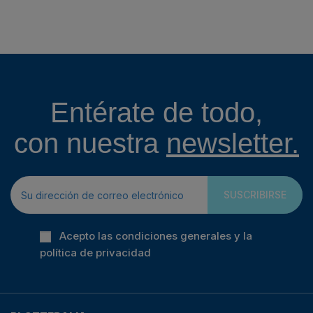
Entérate de todo,
con nuestra
newsletter.
SUSCRIBIRSE
Acepto las condiciones generales y la
política de privacidad