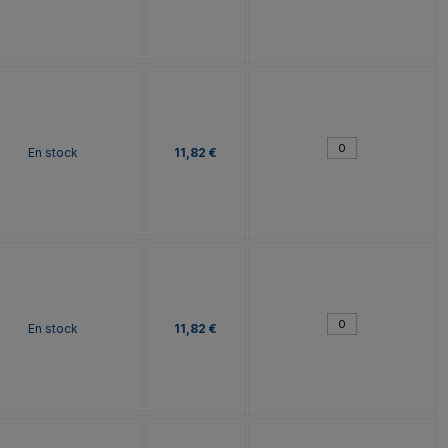
En stock
11,82 €
En stock
11,82 €