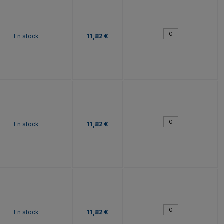
En stock
11,82 €
En stock
11,82 €
En stock
11,82 €