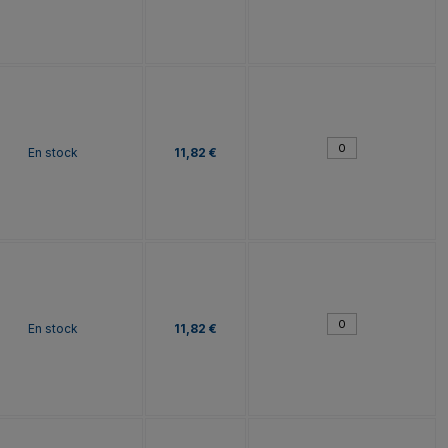
En stock
11,82 €
En stock
11,82 €