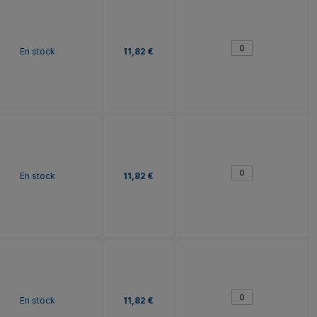
En stock
11,82 €
En stock
11,82 €
En stock
11,82 €