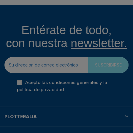
Entérate de todo,
con nuestra
newsletter.
SUSCRIBIRSE
Acepto las condiciones generales y la
política de privacidad
PLOTTERALIA