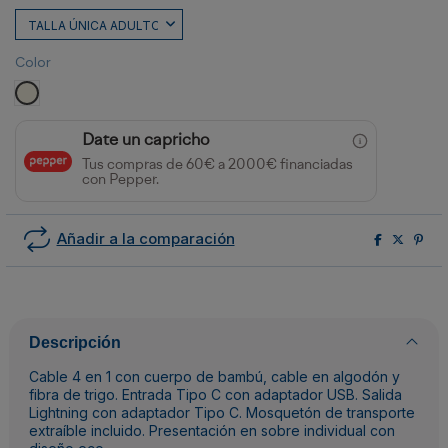
Color
CRUDO
Date un capricho
Tus compras de 60€ a 2000€ financiadas
con Pepper.
Añadir a la comparación
Descripción
Cable 4 en 1 con cuerpo de bambú, cable en algodón y
fibra de trigo. Entrada Tipo C con adaptador USB. Salida
Lightning con adaptador Tipo C. Mosquetón de transporte
extraíble incluido. Presentación en sobre individual con