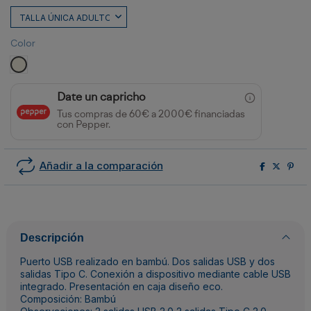
Color
CRUDO
Date un capricho
Tus compras de 60€ a 2000€ financiadas
con Pepper.
Añadir a la comparación
Descripción
Puerto USB realizado en bambú. Dos salidas USB y dos
salidas Tipo C. Conexión a dispositivo mediante cable USB
integrado. Presentación en caja diseño eco.
Composición: Bambú