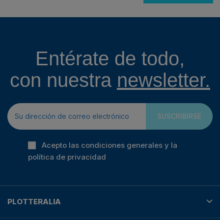
Entérate de todo,
con nuestra
newsletter.
SUSCRIBIRSE
Acepto las condiciones generales y la
política de privacidad
PLOTTERALIA