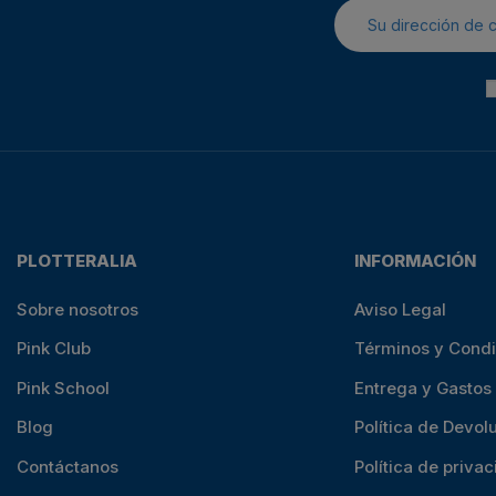
PLOTTERALIA
INFORMACIÓN
Sobre nosotros
Aviso Legal
Pink Club
Términos y Cond
Pink School
Entrega y Gastos
Blog
Política de Devol
Contáctanos
Política de priva