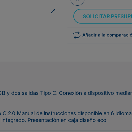
SOLICITAR PRESU
Añadir a la comparaci
B y dos salidas Tipo C. Conexión a dispositivo median
 C 2.0 Manual de instrucciones disponible en 6 idiomas
 integrado. Presentación en caja diseño eco.