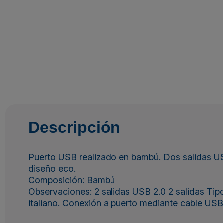
Descripción
Puerto USB realizado en bambú. Dos salidas US
diseño eco.
Composición: Bambú
Observaciones: 2 salidas USB 2.0 2 salidas Tipo
italiano. Conexión a puerto mediante cable USB