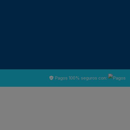
Pagos 100% seguros con: