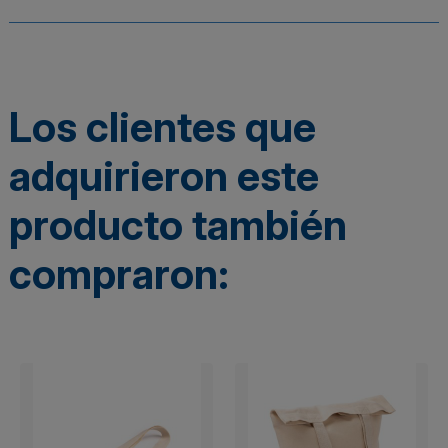
Los clientes que
adquirieron este
producto también
compraron: