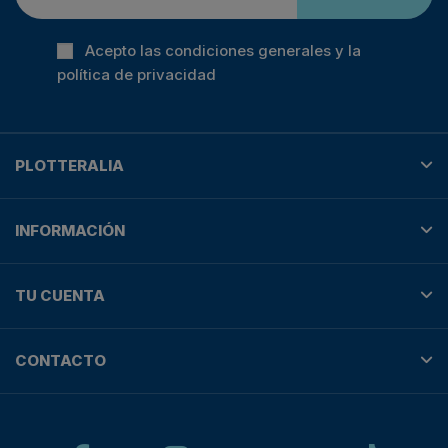
Acepto las condiciones generales y la
política de privacidad
PLOTTERALIA
INFORMACIÓN
TU CUENTA
CONTACTO