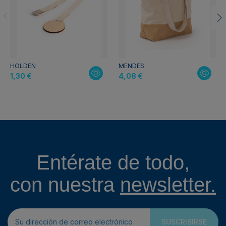
HOLDEN
MENDES
1,30 €
4,08 €
Entérate de todo,
con nuestra
newsletter.
SUSCRIBIRSE