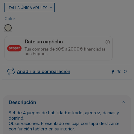
Color
CRUDO
Date un capricho
Tus compras de 60€ a 2000€ financiadas
con Pepper.
Añadir a la comparación
Descripción
Set de 4 juegos de habilidad: mikado, ajedrez, damas y
dominó.
Observaciones: Presentado en caja con tapa deslizante
con función tablero en su interior.