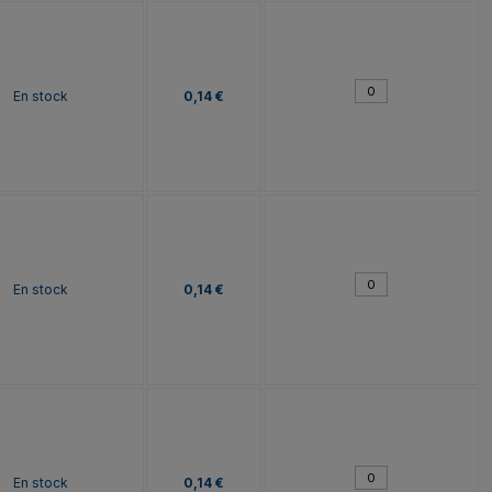
En stock
0,14 €
En stock
0,14 €
En stock
0,14 €