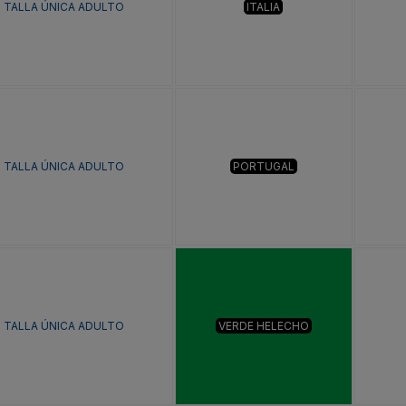
TALLA ÚNICA ADULTO
ITALIA
TALLA ÚNICA ADULTO
PORTUGAL
TALLA ÚNICA ADULTO
VERDE HELECHO