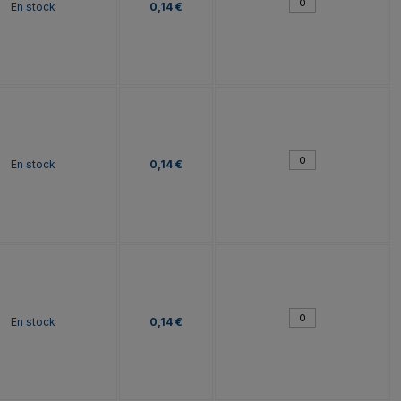
En stock
0,14 €
En stock
0,14 €
En stock
0,14 €