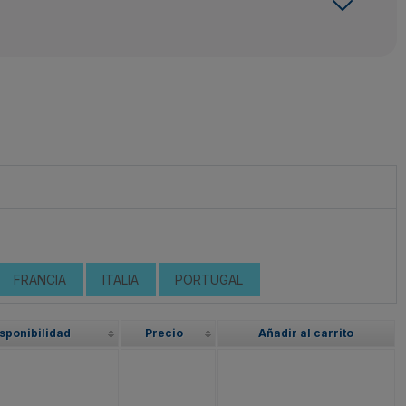
FRANCIA
ITALIA
PORTUGAL
sponibilidad
Precio
Añadir al carrito