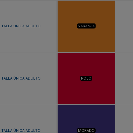
TALLA ÚNICA ADULTO
NARANJA
TALLA ÚNICA ADULTO
ROJO
TALLA ÚNICA ADULTO
MORADO