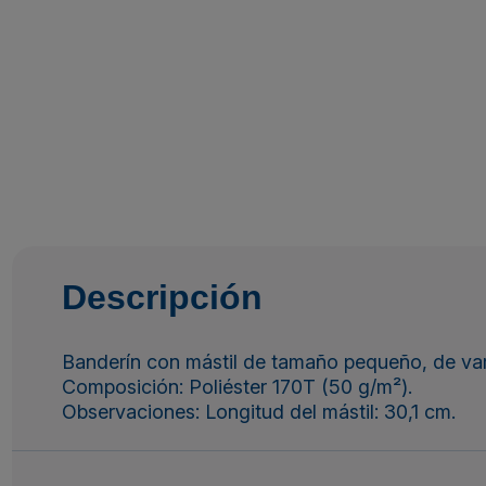
Descripción
Banderín con mástil de tamaño pequeño, de var
Composición: Poliéster 170T (50 g/m²).
Observaciones: Longitud del mástil: 30,1 cm.