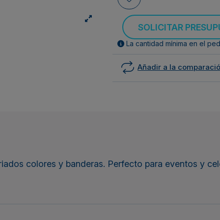
SOLICITAR PRESU
La cantidad mínima en el ped
Añadir a la comparaci
iados colores y banderas. Perfecto para eventos y cel