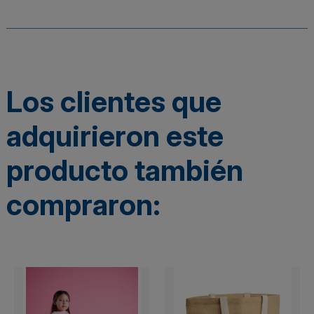
Los clientes que
adquirieron este
producto también
compraron: