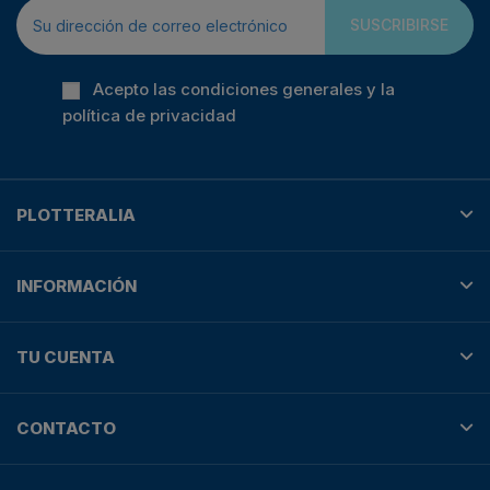
SUSCRIBIRSE
Acepto las condiciones generales y la
política de privacidad
PLOTTERALIA
INFORMACIÓN
TU CUENTA
CONTACTO