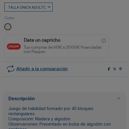
Color
CRUDO
Date un capricho
Tus compras de 60€ a 2000€ financiadas
con Pepper.
Añadir a la comparación
Descripción
Juego de habilidad formado por 45 bloques
rectangulares.
Composición: Madera y algodón.
Observaciones: Presentado en bolsa de algodón con