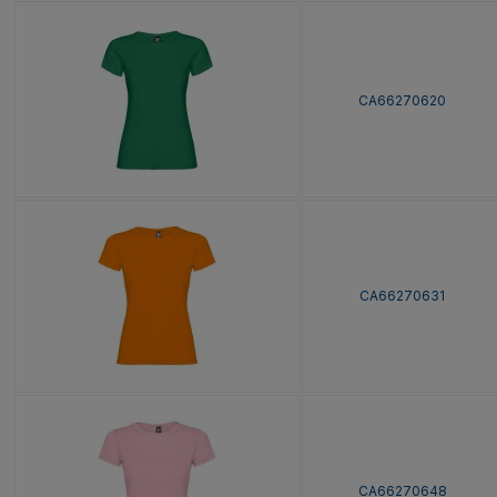
CA66270620
CA66270631
CA66270648