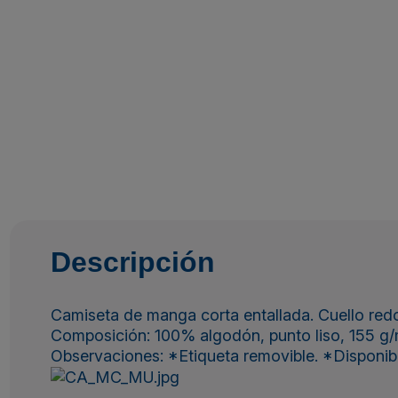
Descripción
Camiseta de manga corta entallada. Cuello red
Composición: 100% algodón, punto liso, 155 g/
Observaciones: *Etiqueta removible. *Disponible