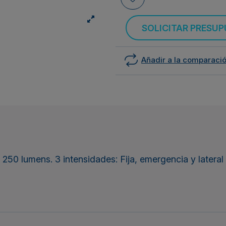
SOLICITAR PRESU
Añadir a la comparaci
250 lumens. 3 intensidades: Fija, emergencia y latera