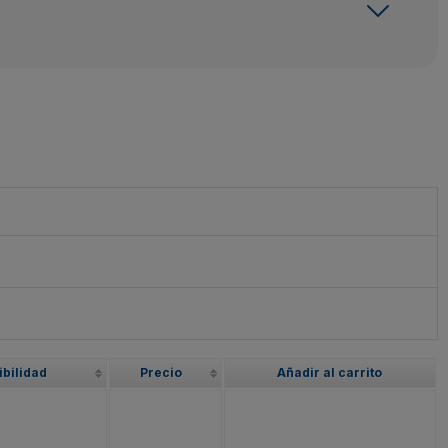
ibilidad
Precio
Añadir al carrito