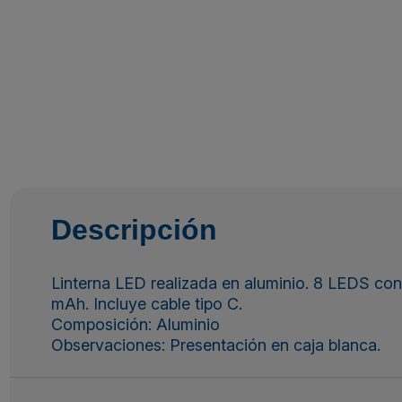
Descripción
Linterna LED realizada en aluminio. 8 LEDS con 
mAh. Incluye cable tipo C.
Composición: Aluminio
Observaciones: Presentación en caja blanca.