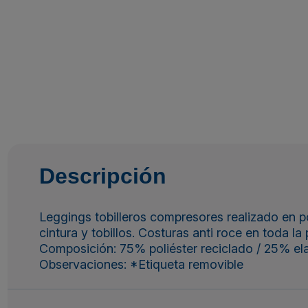
Descripción
Leggings tobilleros compresores realizado en pol
cintura y tobillos. Costuras anti roce en toda l
Composición: 75% poliéster reciclado / 25% ela
Observaciones: *Etiqueta removible