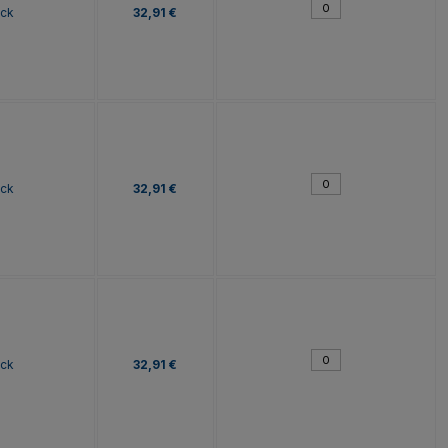
ock
32,91 €
ock
32,91 €
ock
32,91 €