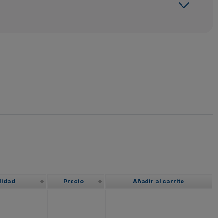
lidad
Precio
Añadir al carrito