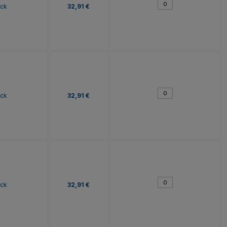
ock
32,91 €
ock
32,91 €
ock
32,91 €