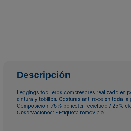
Descripción
Leggings tobilleros compresores realizado en pol
cintura y tobillos. Costuras anti roce en toda l
Composición: 75% poliéster reciclado / 25% ela
Observaciones: *Etiqueta removible