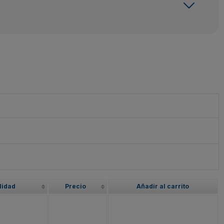
lidad
Precio
Añadir al carrito