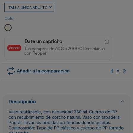
Color
CRUDO
Date un capricho
Tus compras de 60€ a 2000€ financiadas
con Pepper.
Añadir a la comparación
Descripción
Vaso reutilizable, con capacidad 380 ml. Cuerpo de PP
con recubrimiento de corcho natural. Vaso con tapadera.
Podrás llevar tus bebidas preferidas donde quieras.
Composición: Tapa de PP plástico y cuerpo de PP forrado