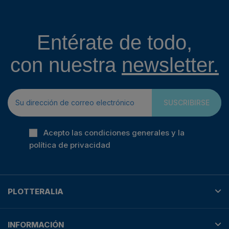
Entérate de todo,
con nuestra
newsletter.
SUSCRIBIRSE
Acepto las condiciones generales y la
política de privacidad
PLOTTERALIA
INFORMACIÓN