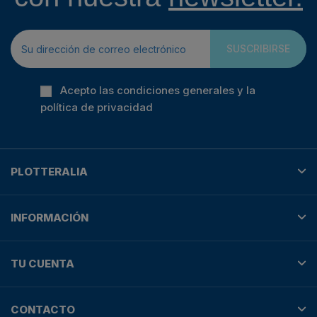
SUSCRIBIRSE
Acepto las condiciones generales y la
política de privacidad
PLOTTERALIA
INFORMACIÓN
TU CUENTA
CONTACTO