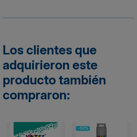
Los clientes que
adquirieron este
producto también
compraron:
-50%