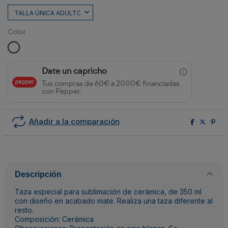
Color
BLANCO
Date un capricho
Tus compras de 60€ a 2000€ financiadas
con Pepper.
Añadir a la comparación
Descripción
Taza especial para sublimación de cerámica, de 350 ml
con diseño en acabado mate. Realiza una taza diferente al
resto.
Composición: Cerámica