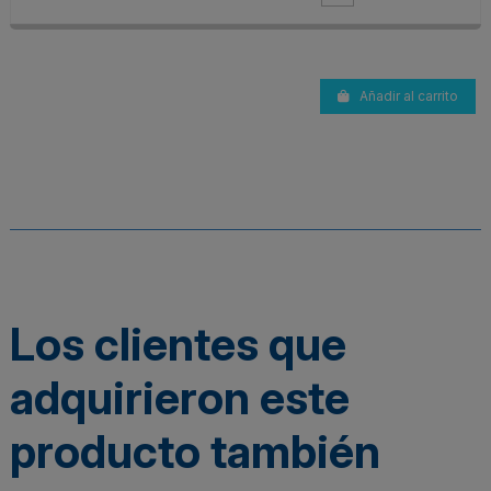
Añadir al carrito
Los clientes que
adquirieron este
producto también