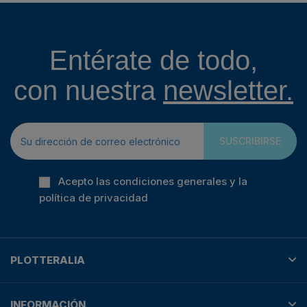
Entérate de todo,
con nuestra
newsletter.
SUSCRIBIRSE
Acepto las condiciones generales y la
política de privacidad
PLOTTERALIA
INFORMACIÓN