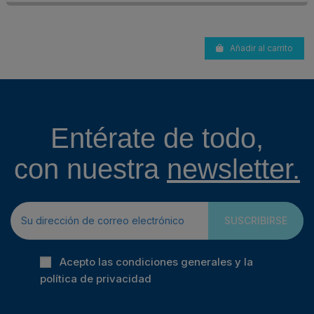
Añadir al carrito
Entérate de todo,
con nuestra
newsletter.
SUSCRIBIRSE
Acepto las condiciones generales y la
política de privacidad