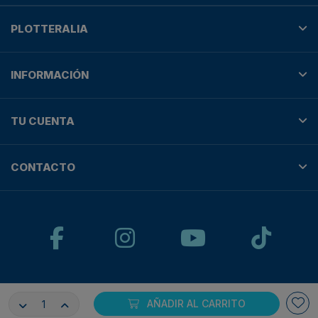
PLOTTERALIA
INFORMACIÓN
TU CUENTA
CONTACTO
© Plotteralia
AÑADIR AL CARRITO