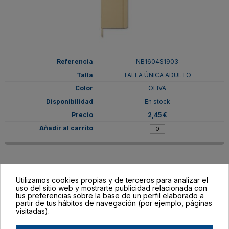
NB1604S1903
TALLA ÚNICA ADULTO
OLIVA
En stock
2,45 €
Utilizamos cookies propias y de terceros para analizar el
uso del sitio web y mostrarte publicidad relacionada con
tus preferencias sobre la base de un perfil elaborado a
partir de tus hábitos de navegación (por ejemplo, páginas
visitadas).