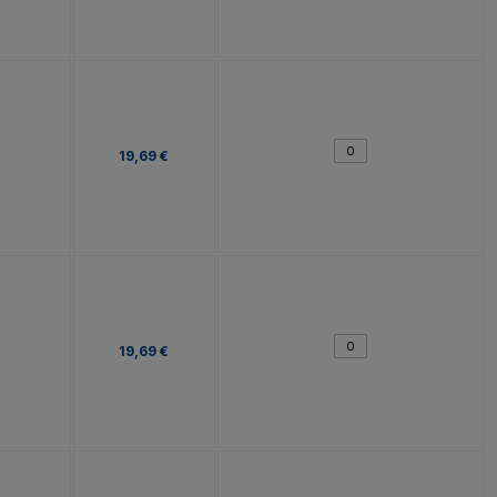
19,69 €
19,69 €