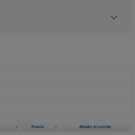
Precio
Añadir al carrito