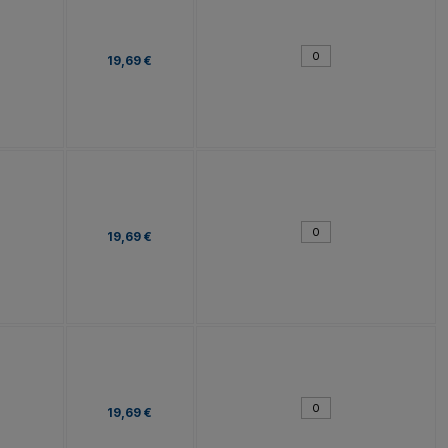
19,69 €
19,69 €
19,69 €