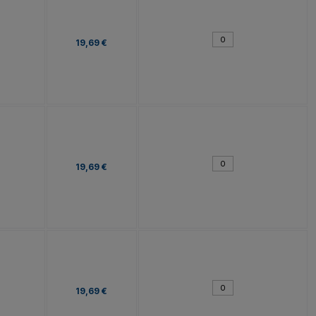
19,69 €
19,69 €
19,69 €