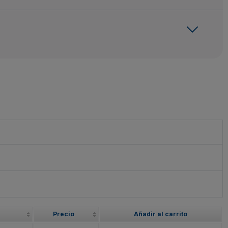
Precio
Añadir al carrito