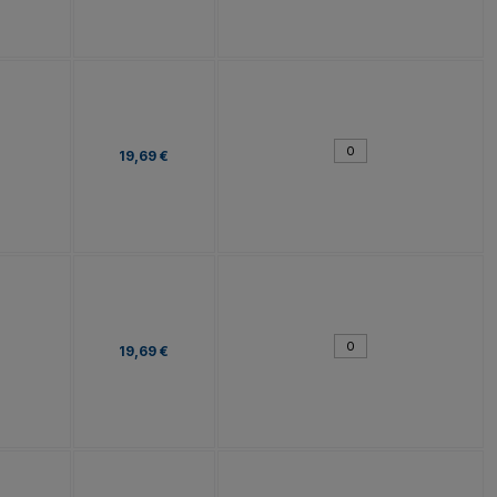
19,69 €
19,69 €