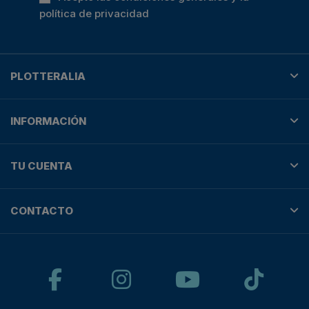
política de privacidad
PLOTTERALIA
INFORMACIÓN
TU CUENTA
CONTACTO