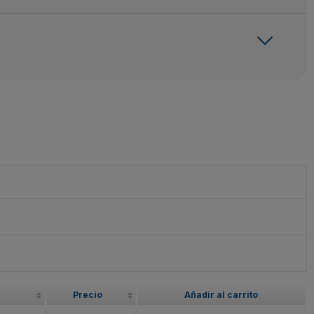
Precio
Añadir al carrito