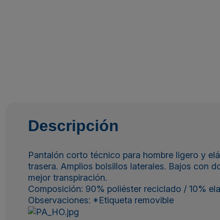
Descripción
Pantalón corto técnico para hombre ligero y elás
trasera. Amplios bolsillos laterales. Bajos con
mejor transpiración.
Composición: 90% poliéster reciclado / 10% ela
Observaciones: *Etiqueta removible