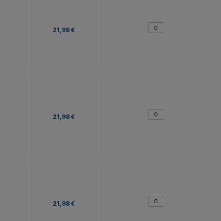
21,98 €
21,98 €
21,98 €