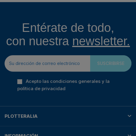
Entérate de todo,
con nuestra
newsletter.
SUSCRIBIRSE
Acepto las condiciones generales y la
política de privacidad
PLOTTERALIA
INFORMACIÓN