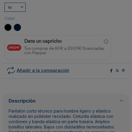
Color
NEGRO
MARINO
Date un capricho
Tus compras de 60€ a 2000€ financiadas
con Pepper.
Añadir a la comparación
Descripción
Pantalón corto técnico para hombre ligero y elástico
realizado en poliéster reciclado. Cinturilla elástica con
cordones y banda elástica en parte trasera. Amplios
bolsillos laterales. Bajos con dobladillos termosellados.