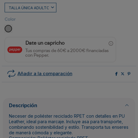
Color
GRIS VIGORE
Date un capricho
Tus compras de 60€ a 2000€ financiadas
con Pepper.
Añadir a la comparación
Descripción
Neceser de poliéster reciclado RPET con detalles en PU
Leather, ideal para marcaje. Incluye asa para transporte,
combinando sostenibilidad y estilo. Transporta tus enseres
de manerá cómoda y elegante.