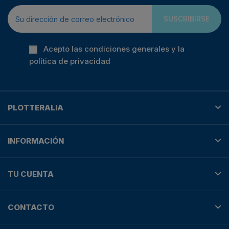
SUSCRIBIRSE
Acepto las condiciones generales y la
política de privacidad
PLOTTERALIA
INFORMACIÓN
TU CUENTA
CONTACTO