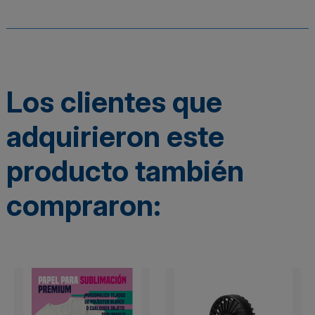
Los clientes que
adquirieron este
producto también
compraron: