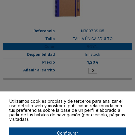
NB8073S105
TALLA ÚNICA ADULTO
ROYAL
En stock
1,20 €
Utilizamos cookies propias y de terceros para analizar el
uso del sitio web y mostrarte publicidad relacionada con
tus preferencias sobre la base de un perfil elaborado a
partir de tus hábitos de navegación (por ejemplo, páginas
visitadas).
Configurar