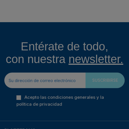
Entérate de todo,
con nuestra
newsletter.
SUSCRIBIRSE
Acepto las condiciones generales y la
política de privacidad