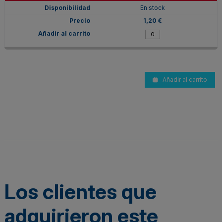
En stock
1,20 €
Añadir al carrito
Los clientes que
adquirieron este