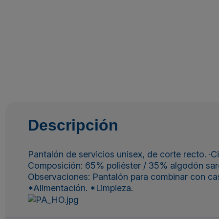
Descripción
Pantalón de servicios unisex, de corte recto. ·Cint
Composición: 65% poliéster / 35% algodón sar
Observaciones: Pantalón para combinar con ca
*Alimentación. *Limpieza.