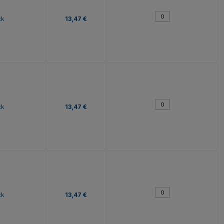
ck
13,47 €
ck
13,47 €
ck
13,47 €