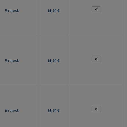
En stock
14,61 €
En stock
14,61 €
En stock
14,61 €