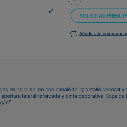
SOLICITAR PRESU
Añadir a la comparaci
 en color solido con canalé 1x1 y detalle decorativo 
apertura lateral reforzada y cinta decorativa. Espalda
g/m².