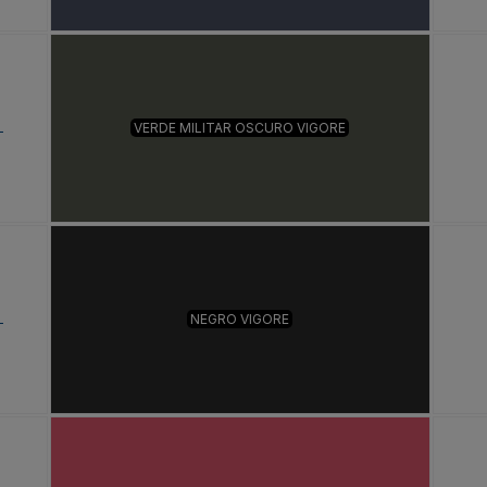
L
VERDE MILITAR OSCURO VIGORE
L
NEGRO VIGORE