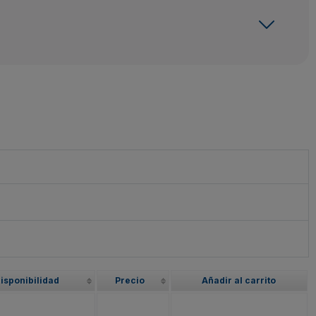
isponibilidad
Precio
Añadir al carrito