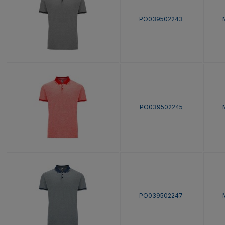
PO039502243
PO039502245
PO039502247