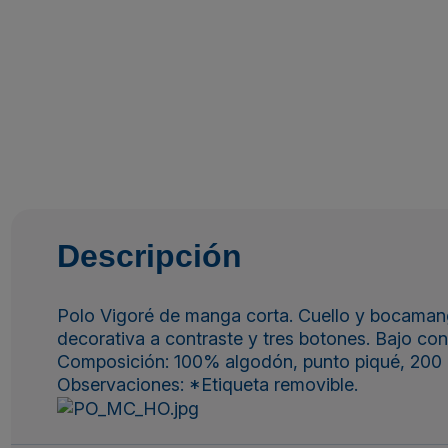
Descripción
Polo Vigoré de manga corta. Cuello y bocamangas
decorativa a contraste y tres botones. Bajo con 
Composición: 100% algodón, punto piqué, 200 
Observaciones: *Etiqueta removible.