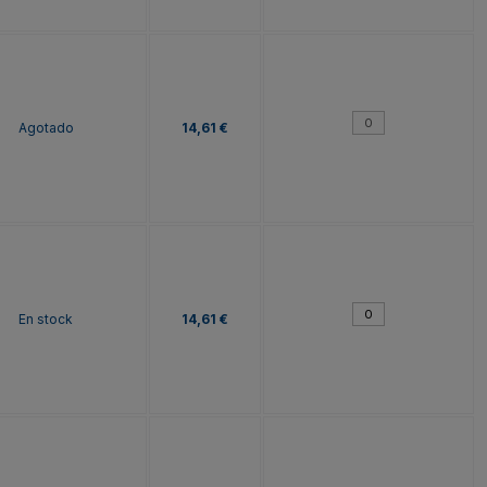
Agotado
14,61 €
En stock
14,61 €