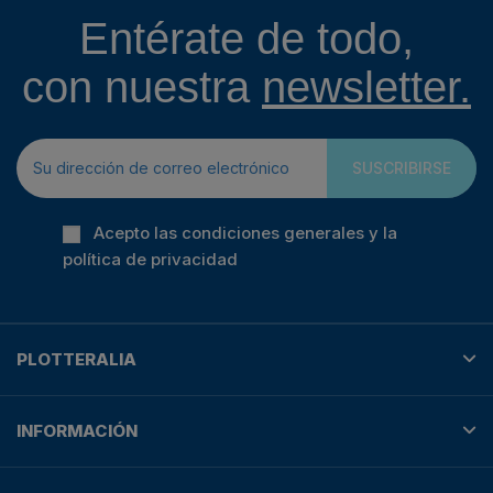
Entérate de todo,
con nuestra
newsletter.
SUSCRIBIRSE
Acepto las condiciones generales y la
política de privacidad
PLOTTERALIA
INFORMACIÓN