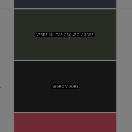
L
VERDE MILITAR OSCURO VIGORE
L
NEGRO VIGORE