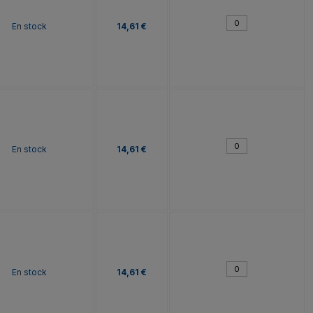
En stock
14,61 €
En stock
14,61 €
En stock
14,61 €