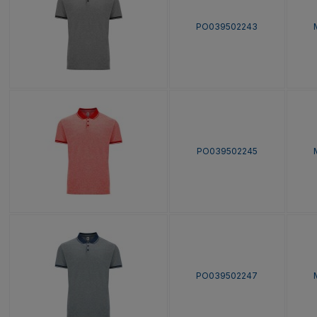
PO039502243
PO039502245
PO039502247