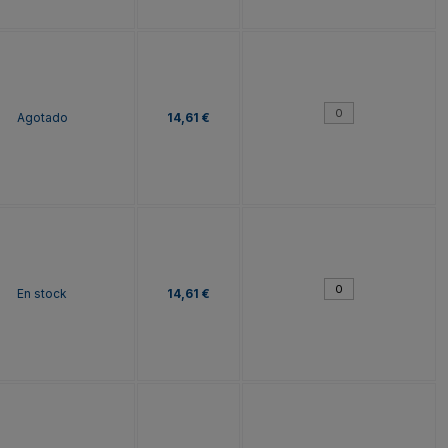
Agotado
14,61 €
En stock
14,61 €