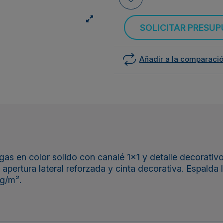
SOLICITAR PRESU
Añadir a la comparaci
 en color solido con canalé 1x1 y detalle decorativo 
apertura lateral reforzada y cinta decorativa. Espalda
g/m².