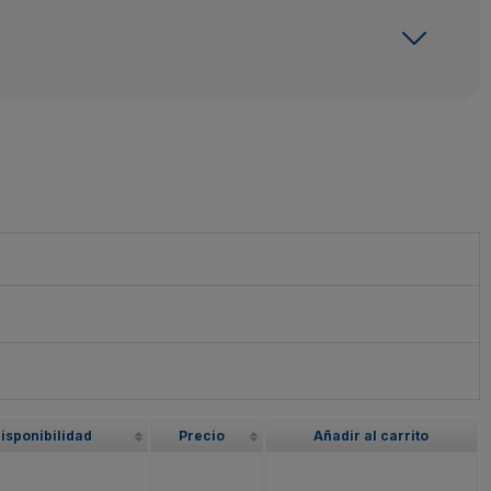
isponibilidad
Precio
Añadir al carrito