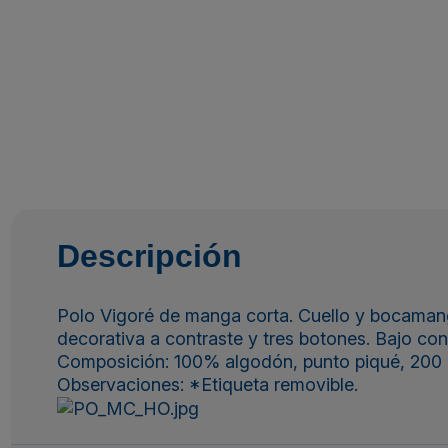
Descripción
Polo Vigoré de manga corta. Cuello y bocamangas
decorativa a contraste y tres botones. Bajo con 
Composición: 100% algodón, punto piqué, 200 
Observaciones: *Etiqueta removible.