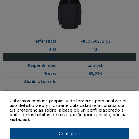
PK50750223102
M
EBANO/NEGRO
En stock
55,01 €
Utilizamos cookies propias y de terceros para analizar el
uso del sitio web y mostrarte publicidad relacionada con
tus preferencias sobre la base de un perfil elaborado a
partir de tus hábitos de navegación (por ejemplo, páginas
visitadas).
Configurar