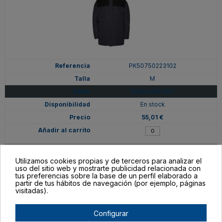
PK50750223102
M
EBANO/NEGRO
En stock
55,01 €
Utilizamos cookies propias y de terceros para analizar el
uso del sitio web y mostrarte publicidad relacionada con
tus preferencias sobre la base de un perfil elaborado a
partir de tus hábitos de navegación (por ejemplo, páginas
visitadas).
Configurar