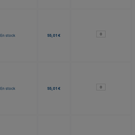
En stock
55,01 €
En stock
55,01 €