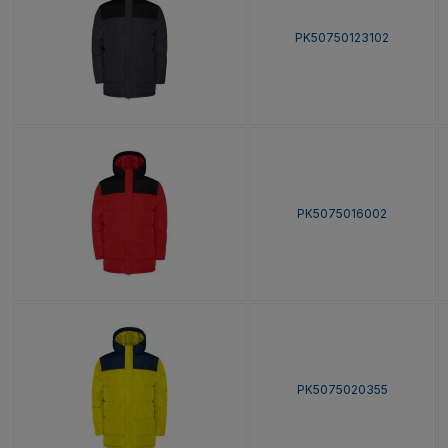
PK50750123102
PK5075016002
PK5075020355